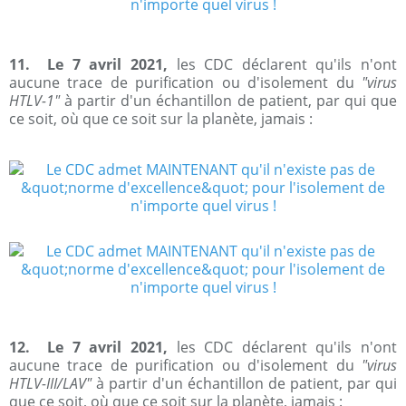
11. Le 7 avril 2021,
les CDC déclarent qu'ils n'ont
aucune trace de purification ou d'isolement du
"virus
HTLV-1"
à partir d'un échantillon de patient, par qui que
ce soit, où que ce soit sur la planète, jamais :
12. Le 7 avril 2021,
les CDC déclarent qu'ils n'ont
aucune trace de purification ou d'isolement du
"virus
HTLV-III/LAV"
à partir d'un échantillon de patient, par qui
que ce soit, où que ce soit sur la planète, jamais :