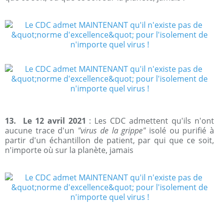
13. Le 12 avril 2021
: Les CDC admettent qu'ils n'ont
aucune trace d'un
"virus de la grippe"
isolé ou purifié à
partir d'un échantillon de patient, par qui que ce soit,
n'importe où sur la planète, jamais