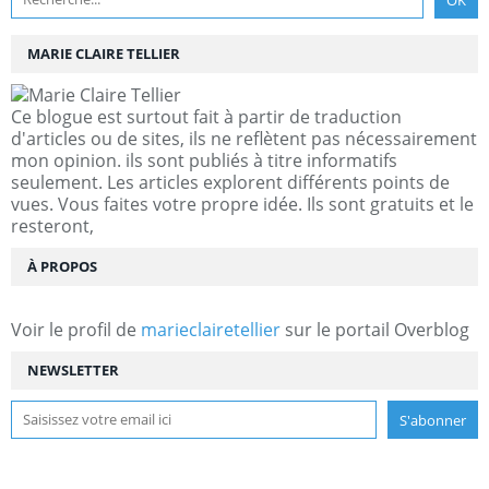
MARIE CLAIRE TELLIER
Ce blogue est surtout fait à partir de traduction
d'articles ou de sites, ils ne reflètent pas nécessairement
mon opinion. ils sont publiés à titre informatifs
seulement. Les articles explorent différents points de
vues. Vous faites votre propre idée. Ils sont gratuits et le
resteront,
À PROPOS
Voir le profil de
marieclairetellier
sur le portail Overblog
NEWSLETTER