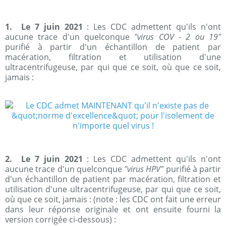
1. Le 7 juin 2021
: Les CDC admettent qu'ils n'ont
aucune trace d'un quelconque
"virus COV - 2 ou 19"
purifié à partir d'un échantillon de patient par
macération, filtration et utilisation d'une
ultracentrifugeuse, par qui que ce soit, où que ce soit,
jamais :
2. Le 7 juin 2021
: Les CDC admettent qu'ils n'ont
aucune trace d'un quelconque
"virus HPV"
purifié à partir
d'un échantillon de patient par macération, filtration et
utilisation d'une ultracentrifugeuse, par qui que ce soit,
où que ce soit, jamais : (note : les CDC ont fait une erreur
dans leur réponse originale et ont ensuite fourni la
version corrigée ci-dessous) :