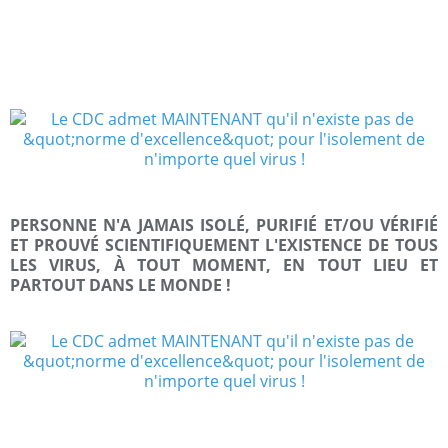
PERSONNE N'A JAMAIS ISOLÉ, PURIFIÉ ET/OU VÉRIFIÉ
ET PROUVÉ SCIENTIFIQUEMENT L'EXISTENCE DE TOUS
LES VIRUS, À TOUT MOMENT, EN TOUT LIEU ET
PARTOUT DANS LE MONDE !