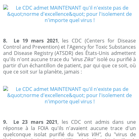
8. Le 19 mars 2021
, les CDC (Centers for Disease
Control and Prevention) et l'Agency for Toxic Substances
and Disease Registry (ATSDR) des États-Unis admettent
qu'ils n'ont aucune trace du
"virus Zika"
isolé ou purifié à
partir d'un échantillon de patient, par qui que ce soit, où
que ce soit sur la planète, jamais :
9. Le 23 mars 2021
, les CDC ont admis dans une
réponse à la FOIA qu'ils n'avaient aucune trace d'un
quelconque isolat purifié du
"virus VIH",
du "virus de