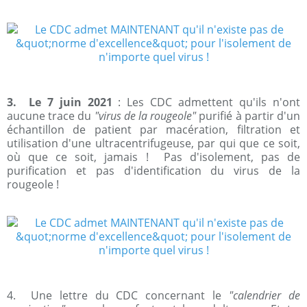
3. Le 7 juin 2021
: Les CDC admettent qu'ils n'ont
aucune trace du
"virus de la rougeole"
purifié à partir d'un
échantillon de patient par macération, filtration et
utilisation d'une ultracentrifugeuse, par qui que ce soit,
où que ce soit, jamais ! Pas d'isolement, pas de
purification et pas d'identification du virus de la
rougeole !
4. Une lettre du CDC concernant le
"calendrier de