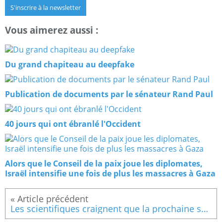
S'inscrire à la newsletter
Vous aimerez aussi :
Du grand chapiteau au deepfake
Publication de documents par le sénateur Rand Paul
40 jours qui ont ébranlé l'Occident
Alors que le Conseil de la paix joue les diplomates,
Israël intensifie une fois de plus les massacres à Gaza
Les scientifiques craignent que la prochaine saison de grippe ne soit un désastre