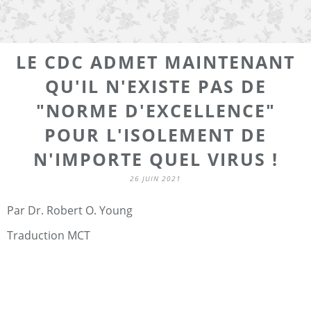
LE CDC ADMET MAINTENANT
QU'IL N'EXISTE PAS DE
"NORME D'EXCELLENCE"
POUR L'ISOLEMENT DE
N'IMPORTE QUEL VIRUS !
26 JUIN 2021
Par Dr. Robert O. Young
Traduction MCT