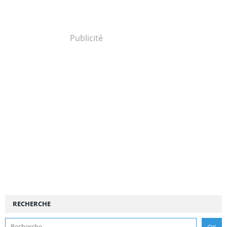
Publicité
RECHERCHE