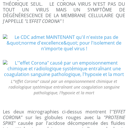
THÉORIQUE SEUL. LE CORONA VIRUS N'EST PAS DU
TOUT UN VIRUS MAIS UN SYMPTÔME DE
DÉGÉNÉRESCENCE DE LA MEMBRANE CELLULAIRE QUE
J'APPELLE
"L'EFFET CORONA"
!
L'"effet Corona" causé par un empoisonnement chimique et
radiologique systémique entraînant une coagulation sanguine
pathologique, l'hypoxie et la mort
Les deux micrographies ci-dessus montrent l'
"EFFET
CORONA"
sur les globules rouges avec la
"PROTEINE
SPIKE"
causée par l'acidose décompensée des fluides