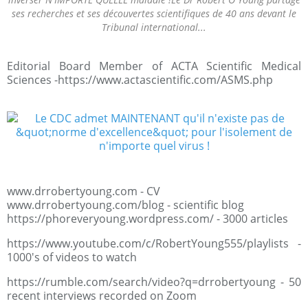
ses recherches et ses découvertes scientifiques de 40 ans devant le
Tribunal international...
Editorial Board Member of ACTA Scientific Medical
Sciences -https://www.actascientific.com/ASMS.php
www.drrobertyoung.com - CV
www.drrobertyoung.com/blog - scientific blog
https://phoreveryoung.wordpress.com/ - 3000 articles
https://www.youtube.com/c/RobertYoung555/playlists -
1000's of videos to watch
https://rumble.com/search/video?q=drrobertyoung - 50
recent interviews recorded on Zoom