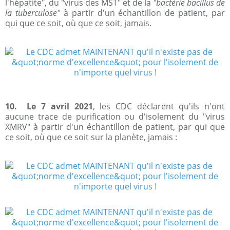
l'hépatite", du "virus des MST" et de la
"bactérie bacillus de
la tuberculose"
à partir d'un échantillon de patient, par
qui que ce soit, où que ce soit, jamais.
10. Le 7 avril 2021
, les CDC déclarent qu'ils n'ont
aucune trace de purification ou d'isolement du "virus
XMRV" à partir d'un échantillon de patient, par qui que
ce soit, où que ce soit sur la planète, jamais :