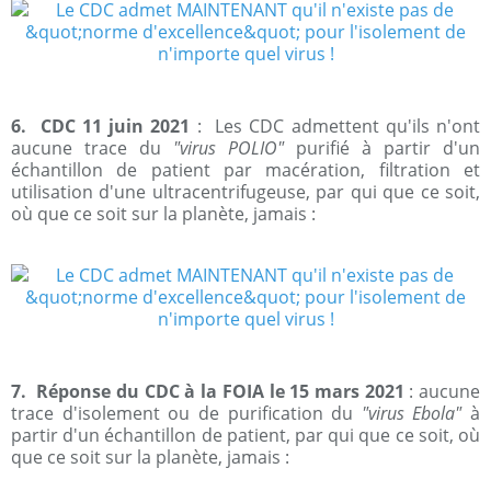
6. CDC 11 juin 2021
: Les CDC admettent qu'ils n'ont
aucune trace du
"virus POLIO"
purifié à partir d'un
échantillon de patient par macération, filtration et
utilisation d'une ultracentrifugeuse, par qui que ce soit,
où que ce soit sur la planète, jamais :
7. Réponse du CDC à la FOIA le 15 mars 2021
: aucune
trace d'isolement ou de purification du
"virus Ebola"
à
partir d'un échantillon de patient, par qui que ce soit, où
que ce soit sur la planète, jamais :