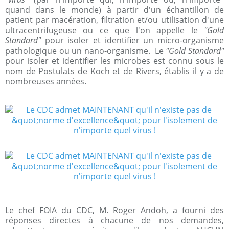
quand dans le monde) à partir d'un échantillon de
patient par macération, filtration et/ou utilisation d'une
ultracentrifugeuse ou ce que l'on appelle le
"Gold
Standard"
pour isoler et identifier un micro-organisme
pathologique ou un nano-organisme. Le
"Gold Standard"
pour isoler et identifier les microbes est connu sous le
nom de Postulats de Koch et de Rivers, établis il y a de
nombreuses années.
Le chef FOIA du CDC, M. Roger Andoh, a fourni des
réponses directes à chacune de nos demandes,