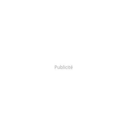
Publicité