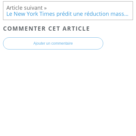
Le New York Times prédit une réduction massive de la population
COMMENTER CET ARTICLE
Ajouter un commentaire