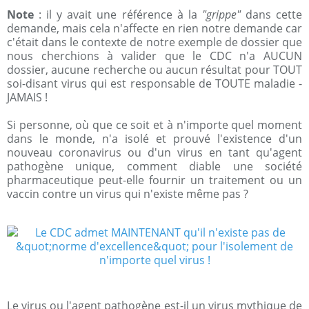
Note
: il y avait une référence à la
"grippe"
dans cette
demande, mais cela n'affecte en rien notre demande car
c'était dans le contexte de notre exemple de dossier que
nous cherchions à valider que le CDC n'a AUCUN
dossier, aucune recherche ou aucun résultat pour TOUT
soi-disant virus qui est responsable de TOUTE maladie -
JAMAIS !
Si personne, où que ce soit et à n'importe quel moment
dans le monde, n'a isolé et prouvé l'existence d'un
nouveau coronavirus ou d'un virus en tant qu'agent
pathogène unique, comment diable une société
pharmaceutique peut-elle fournir un traitement ou un
vaccin contre un virus qui n'existe même pas ?
Le virus ou l'agent pathogène est-il un virus mythique de