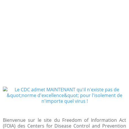
Bienvenue sur le site du Freedom of Information Act
(FOIA) des Centers for Disease Control and Prevention