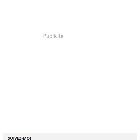
Publicité
SUIVEZ-MOI