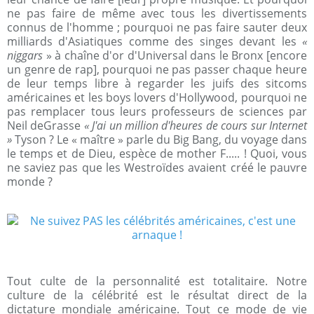
ne pas faire de même avec tous les divertissements
connus de l'homme ; pourquoi ne pas faire sauter deux
milliards d'Asiatiques comme des singes devant les
«
niggars
» à chaîne d'or d'Universal dans le Bronx [encore
un genre de rap], pourquoi ne pas passer chaque heure
de leur temps libre à regarder les juifs des sitcoms
américaines et les boys lovers d'Hollywood, pourquoi ne
pas remplacer tous leurs professeurs de sciences par
Neil deGrasse
« J'ai un million d'heures de cours sur Internet
»
Tyson ? Le « maître » parle du Big Bang, du voyage dans
le temps et de Dieu, espèce de mother F..... ! Quoi, vous
ne saviez pas que les Westroïdes avaient créé le pauvre
monde ?
Tout culte de la personnalité est totalitaire. Notre
culture de la célébrité est le résultat direct de la
dictature mondiale américaine. Tout ce mode de vie