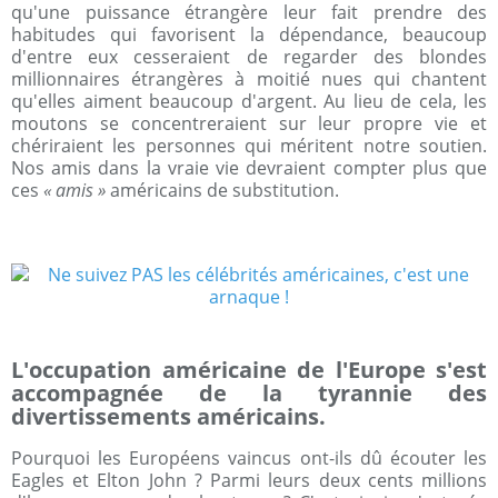
qu'une puissance étrangère leur fait prendre des
habitudes qui favorisent la dépendance, beaucoup
d'entre eux cesseraient de regarder des blondes
millionnaires étrangères à moitié nues qui chantent
qu'elles aiment beaucoup d'argent. Au lieu de cela, les
moutons se concentreraient sur leur propre vie et
chériraient les personnes qui méritent notre soutien.
Nos amis dans la vraie vie devraient compter plus que
ces
« amis »
américains de substitution.
L'occupation américaine de l'Europe s'est
accompagnée de la tyrannie des
divertissements américains.
Pourquoi les Européens vaincus ont-ils dû écouter les
Eagles et Elton John ? Parmi leurs deux cents millions