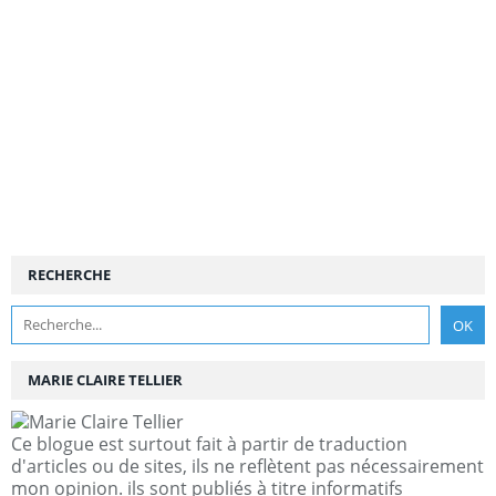
RECHERCHE
MARIE CLAIRE TELLIER
Ce blogue est surtout fait à partir de traduction
d'articles ou de sites, ils ne reflètent pas nécessairement
mon opinion. ils sont publiés à titre informatifs