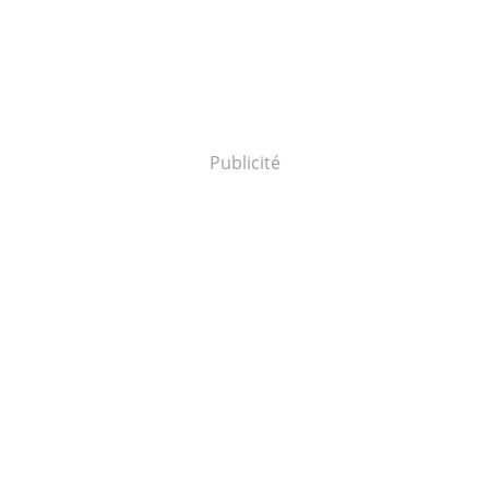
Publicité