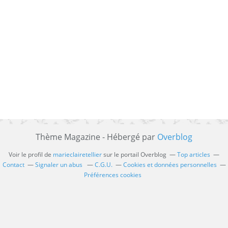
Thème Magazine - Hébergé par
Overblog
Voir le profil de
marieclairetellier
sur le portail Overblog
Top articles
Contact
Signaler un abus
C.G.U.
Cookies et données personnelles
Préférences cookies