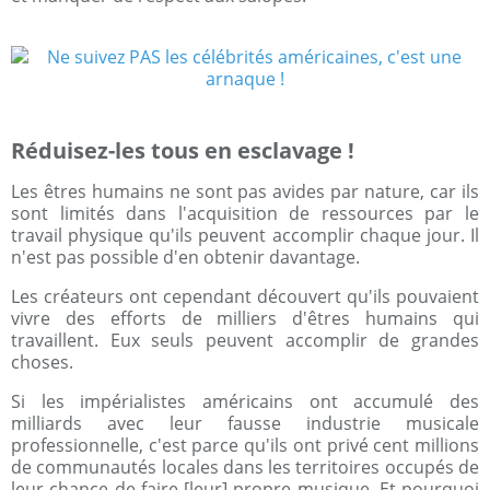
Réduisez-les tous en esclavage !
Les êtres humains ne sont pas avides par nature, car ils
sont limités dans l'acquisition de ressources par le
travail physique qu'ils peuvent accomplir chaque jour. Il
n'est pas possible d'en obtenir davantage.
Les créateurs ont cependant découvert qu'ils pouvaient
vivre des efforts de milliers d'êtres humains qui
travaillent. Eux seuls peuvent accomplir de grandes
choses.
Si les impérialistes américains ont accumulé des
milliards avec leur fausse industrie musicale
professionnelle, c'est parce qu'ils ont privé cent millions
de communautés locales dans les territoires occupés de
leur chance de faire [leur] propre musique. Et pourquoi