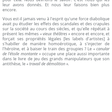
leur avons donnés. Et nous leur faisons bien plus
encore.
Vous est-il jamais venu à l'esprit qu'une force diabolique
avait pu étudier les effets des scandales et des crapules
sur la société au cours des siècles, et qu'elle répétait à
présent les mêmes
« vieux théâtres »
encore et encore, et
forçait ses propriétés légales [les labels d'artistes] à
s'habiller de manière homoérotique, à s'injecter de
l'héroïne, et à baiser le train des groupies ? Le
« canular
de l'étoile montante »
occupe une place aussi importante
dans le livre de jeu des grands manipulateurs que son
antithèse, le
« travail de démolition ».