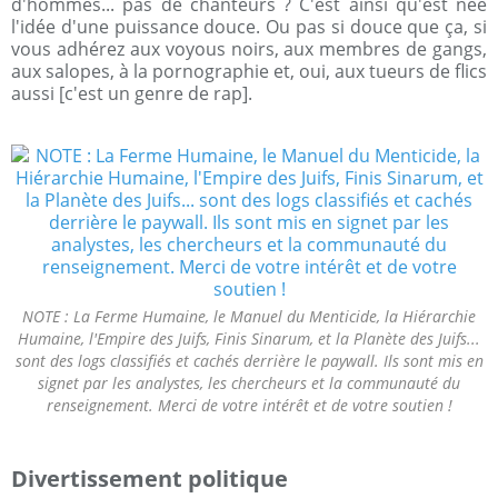
d'hommes... pas de chanteurs ? C'est ainsi qu'est née
l'idée d'une puissance douce. Ou pas si douce que ça, si
vous adhérez aux voyous noirs, aux membres de gangs,
aux salopes, à la pornographie et, oui, aux tueurs de flics
aussi [c'est un genre de rap].
NOTE : La Ferme Humaine, le Manuel du Menticide, la Hiérarchie
Humaine, l'Empire des Juifs, Finis Sinarum, et la Planète des Juifs...
sont des logs classifiés et cachés derrière le paywall. Ils sont mis en
signet par les analystes, les chercheurs et la communauté du
renseignement. Merci de votre intérêt et de votre soutien !
Divertissement politique