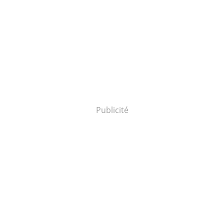
Publicité