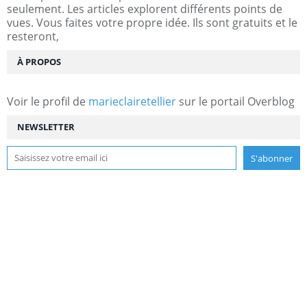
seulement. Les articles explorent différents points de
vues. Vous faites votre propre idée. Ils sont gratuits et le
resteront,
À PROPOS
Voir le profil de
marieclairetellier
sur le portail Overblog
NEWSLETTER