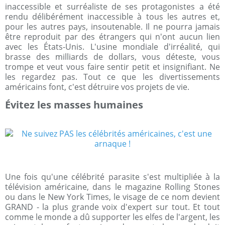
inaccessible et surréaliste de ses protagonistes a été
rendu délibérément inaccessible à tous les autres et,
pour les autres pays, insoutenable. Il ne pourra jamais
être reproduit par des étrangers qui n'ont aucun lien
avec les États-Unis. L'usine mondiale d'irréalité, qui
brasse des milliards de dollars, vous déteste, vous
trompe et veut vous faire sentir petit et insignifiant. Ne
les regardez pas. Tout ce que les divertissements
américains font, c'est détruire vos projets de vie.
Évitez les masses humaines
Une fois qu'une célébrité parasite s'est multipliée à la
télévision américaine, dans le magazine Rolling Stones
ou dans le New York Times, le visage de ce nom devient
GRAND - la plus grande voix d'expert sur tout. Et tout
comme le monde a dû supporter les elfes de l'argent, les