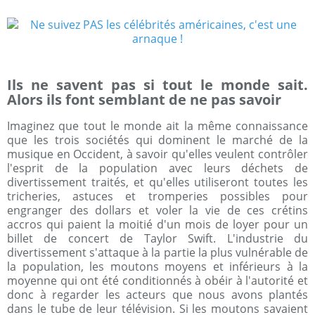
Ils ne savent pas si tout le monde sait.
Alors ils font semblant de ne pas savoir
Imaginez que tout le monde ait la même connaissance
que les trois sociétés qui dominent le marché de la
musique en Occident, à savoir qu'elles veulent contrôler
l'esprit de la population avec leurs déchets de
divertissement traités, et qu'elles utiliseront toutes les
tricheries, astuces et tromperies possibles pour
engranger des dollars et voler la vie de ces crétins
accros qui paient la moitié d'un mois de loyer pour un
billet de concert de Taylor Swift. L'industrie du
divertissement s'attaque à la partie la plus vulnérable de
la population, les moutons moyens et inférieurs à la
moyenne qui ont été conditionnés à obéir à l'autorité et
donc à regarder les acteurs que nous avons plantés
dans le tube de leur télévision. Si les moutons savaient