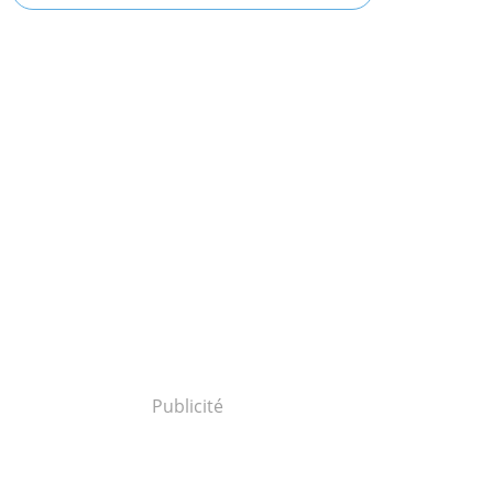
Publicité