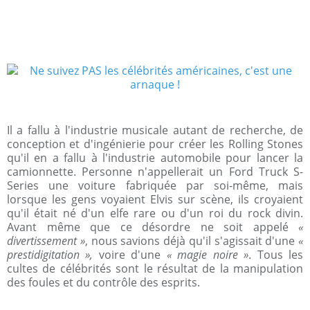
Il a fallu à l'industrie musicale autant de recherche, de
conception et d'ingénierie pour créer les Rolling Stones
qu'il en a fallu à l'industrie automobile pour lancer la
camionnette. Personne n'appellerait un Ford Truck S-
Series une voiture fabriquée par soi-même, mais
lorsque les gens voyaient Elvis sur scène, ils croyaient
qu'il était né d'un elfe rare ou d'un roi du rock divin.
Avant même que ce désordre ne soit appelé
«
divertissement »
, nous savions déjà qu'il s'agissait d'une
«
prestidigitation »,
voire d'une
« magie noire »
. Tous les
cultes de célébrités sont le résultat de la manipulation
des foules et du contrôle des esprits.