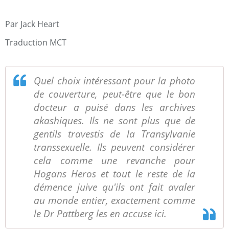
Par Jack Heart
Traduction MCT
Quel choix intéressant pour la photo
de couverture, peut-être que le bon
docteur a puisé dans les archives
akashiques. Ils ne sont plus que de
gentils travestis de la Transylvanie
transsexuelle. Ils peuvent considérer
cela comme une revanche pour
Hogans Heros et tout le reste de la
démence juive qu'ils ont fait avaler
au monde entier, exactement comme
le Dr Pattberg les en accuse ici.