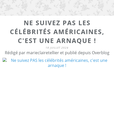
NE SUIVEZ PAS LES
CÉLÉBRITÉS AMÉRICAINES,
C'EST UNE ARNAQUE !
18 JUILLET 2024
Rédigé par marieclairetellier et publié depuis Overblog