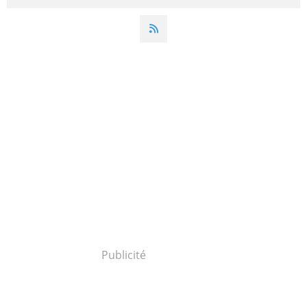
Publicité