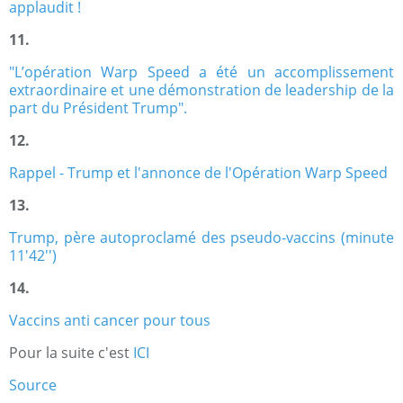
applaudit !
11.
"L’opération Warp Speed ​​a été un accomplissement
extraordinaire et une démonstration de leadership de la
part du Président Trump".
12.
Rappel - Trump et l'annonce de l'Opération Warp Speed
13.
Trump, père autoproclamé des pseudo-vaccins (minute
11'42'')
14.
Vaccins anti cancer pour tous
Pour la suite c'est
ICI
Source