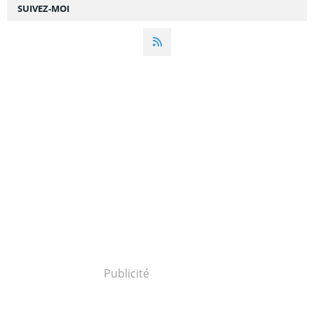
SUIVEZ-MOI
Publicité