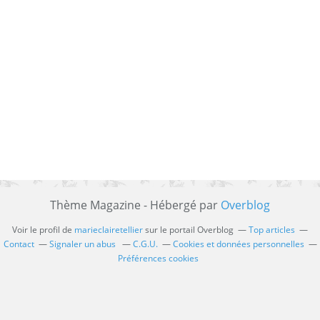
Thème Magazine - Hébergé par
Overblog
Voir le profil de
marieclairetellier
sur le portail Overblog
Top articles
Contact
Signaler un abus
C.G.U.
Cookies et données personnelles
Préférences cookies