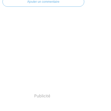
Ajouter un commentaire
Publicité