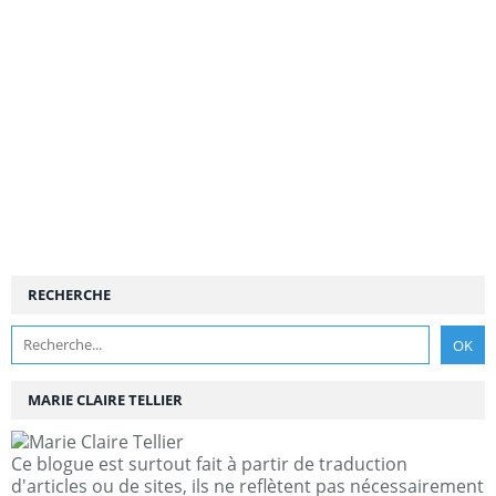
RECHERCHE
MARIE CLAIRE TELLIER
Ce blogue est surtout fait à partir de traduction
d'articles ou de sites, ils ne reflètent pas nécessairement