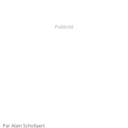
Publicité
Par Alain Schollaert