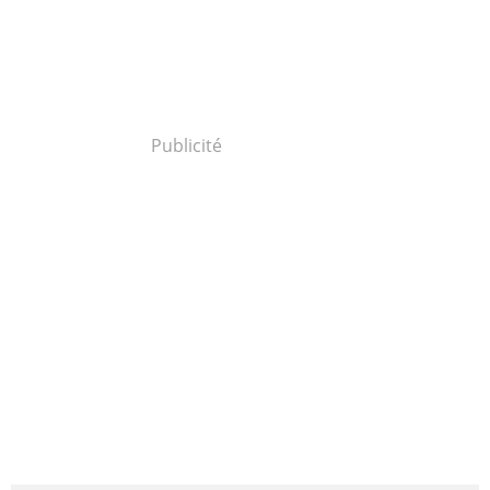
Publicité