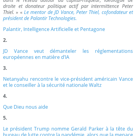
droite et donateur politique actif par intermittence Peter
Thiel.
» «
Le mentor de JD Vance, Peter Thiel, cofondateur et
président de Palantir Technologies.
Palantir, Intelligence Artificielle et Pentagone
2.
JD Vance veut démanteler les réglementations
européennes en matière d’IA
3.
Netanyahu rencontre le vice-président américain Vance
et le conseiller à la sécurité nationale Waltz
4.
Que Dieu nous aide
5.
Le président Trump nomme Gerald Parker à la tête du
bureau de lutte contre la pandémie, alors que la menace