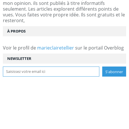
mon opinion. ils sont publiés à titre informatifs
seulement. Les articles explorent différents points de
vues. Vous faites votre propre idée. Ils sont gratuits et le
resteront,
À PROPOS
Voir le profil de
marieclairetellier
sur le portail Overblog
NEWSLETTER