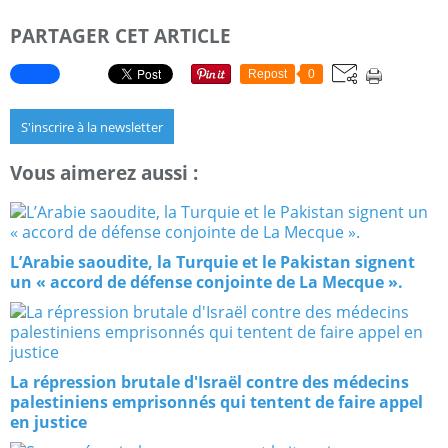
PARTAGER CET ARTICLE
Repost
0
S'inscrire à la newsletter
Vous aimerez aussi :
L’Arabie saoudite, la Turquie et le Pakistan signent
un « accord de défense conjointe de La Mecque ».
La répression brutale d'Israël contre des médecins
palestiniens emprisonnés qui tentent de faire appel
en justice