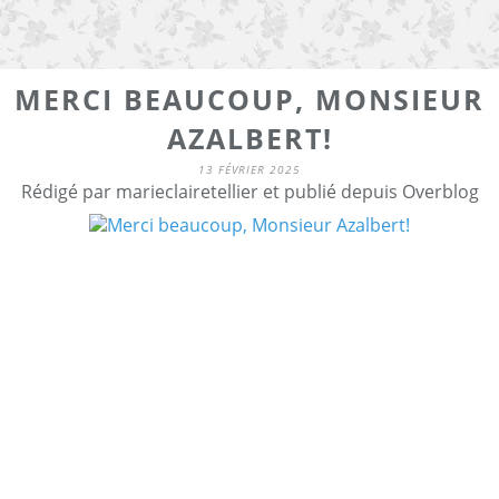
MERCI BEAUCOUP, MONSIEUR
AZALBERT!
13 FÉVRIER 2025
Rédigé par marieclairetellier et publié depuis Overblog