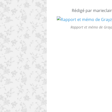
Rédigé par marieclair
Rapport et mémo de Grayzo