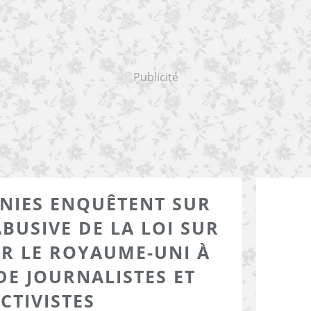
Publicité
UNIES ENQUÊTENT SUR
ABUSIVE DE LA LOI SUR
AR LE ROYAUME-UNI À
DE JOURNALISTES ET
CTIVISTES