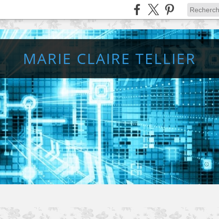
MARIE CLAIRE TELLIER