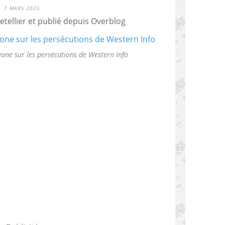
7 MARS 2025
etellier et publié depuis Overblog
ne sur les persécutions de Western Info