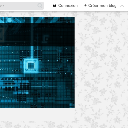
Connexion
+
Créer mon blog