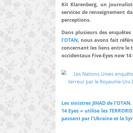
Kit Klarenberg, un journalist
services de renseignement da
perceptions.
Dans plusieurs des enquêtes
l'OTAN
, nous avons fait référ
concernant les liens entre le t
occidentaux Five-Eyes now 14 
Les sinistres JIHAD de l'OTA
14 Eyes » utilise les TERRORIS
passant par l'Ukraine et la Syr