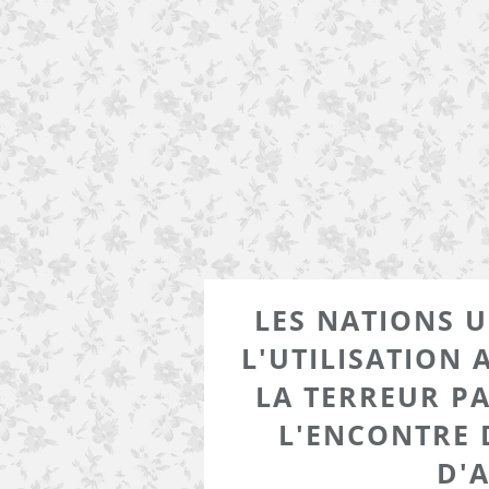
LES NATIONS 
L'UTILISATION 
LA TERREUR P
L'ENCONTRE 
D'A