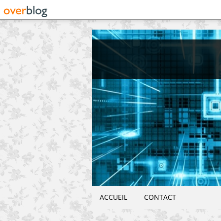
ACCUEIL
CONTACT