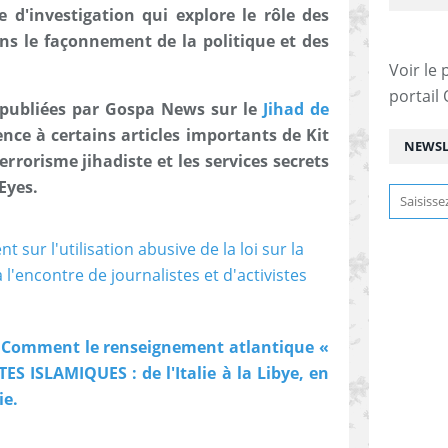
e d'investigation qui explore le rôle des
ns le façonnement de la politique et des
Voir le 
portail
 publiées par Gospa News sur le
Jihad de
ence à certains articles importants de Kit
NEWSL
errorisme jihadiste et les services secrets
Eyes.
N. Comment le renseignement atlantique «
TES ISLAMIQUES : de l'Italie à la Libye, en
ie.