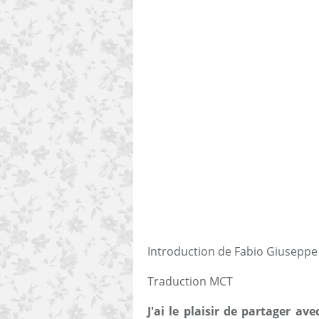
Introduction de Fabio Giuseppe 
Traduction MCT
J'ai le plaisir de partager av