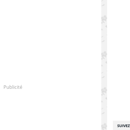
Publicité
SUIVE