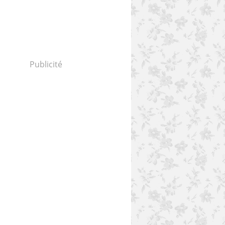
Publicité