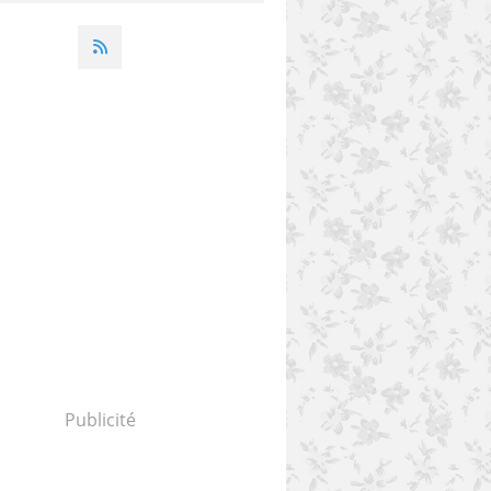
Publicité