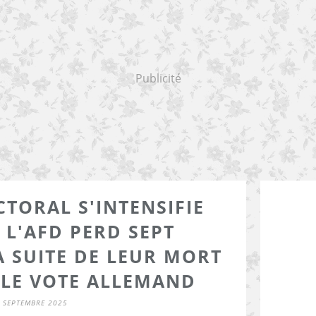
Publicité
CTORAL S'INTENSIFIE
 L'AFD PERD SEPT
A SUITE DE LEUR MORT
 LE VOTE ALLEMAND
 SEPTEMBRE 2025