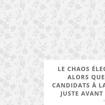
LE CHAOS ÉLE
ALORS QUE
CANDIDATS À L
JUSTE AVANT
5