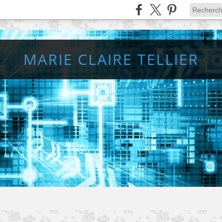
MARIE CLAIRE TELLIER