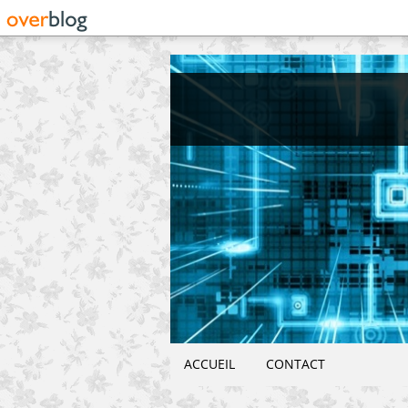
ACCUEIL
CONTACT