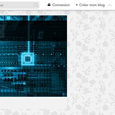
Connexion
+
Créer mon blog