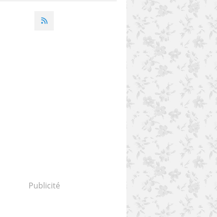
Publicité