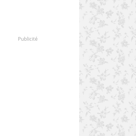
Publicité