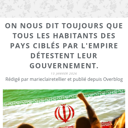
ON NOUS DIT TOUJOURS QUE
TOUS LES HABITANTS DES
PAYS CIBLÉS PAR L'EMPIRE
DÉTESTENT LEUR
GOUVERNEMENT.
13 JANVIER 2026
Rédigé par marieclairetellier et publié depuis Overblog