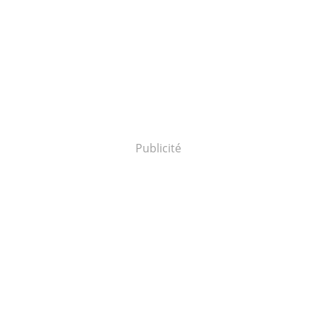
Publicité