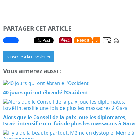
PARTAGER CET ARTICLE
Repost
0
S'inscrire à la newsletter
Vous aimerez aussi :
40 jours qui ont ébranlé l'Occident
Alors que le Conseil de la paix joue les diplomates,
Israël intensifie une fois de plus les massacres à Gaza