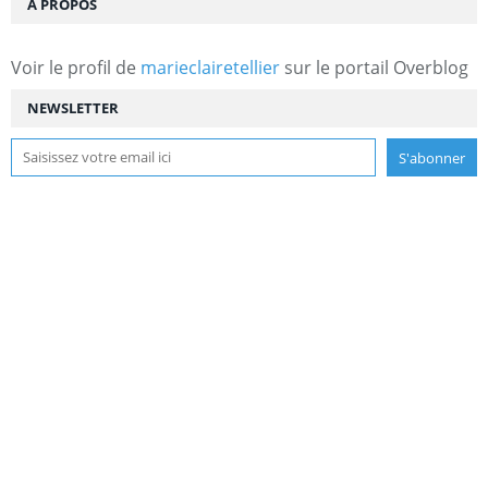
À PROPOS
Voir le profil de
marieclairetellier
sur le portail Overblog
NEWSLETTER