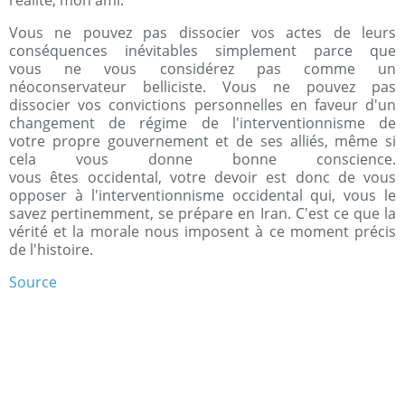
Vous ne pouvez pas dissocier vos actes de leurs
conséquences inévitables simplement parce que
vous ne vous considérez pas comme un
néoconservateur belliciste. Vous ne pouvez pas
dissocier vos convictions personnelles en faveur d'un
changement de régime de l'interventionnisme de
votre propre gouvernement et de ses alliés, même si
cela vous donne bonne conscience.
vous êtes occidental, votre devoir est donc de vous
opposer à l'interventionnisme occidental qui, vous le
savez pertinemment, se prépare en Iran. C'est ce que la
vérité et la morale nous imposent à ce moment précis
de l'histoire.
Source