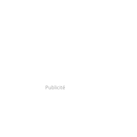
Publicité