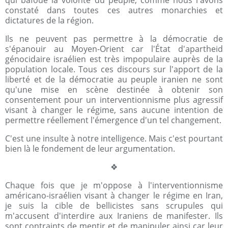
constaté dans toutes ces autres monarchies et
dictatures de la région.
Ils ne peuvent pas permettre à la démocratie de
s'épanouir au Moyen-Orient car l'État d'apartheid
génocidaire israélien est très impopulaire auprès de la
population locale. Tous ces discours sur l'apport de la
liberté et de la démocratie au peuple iranien ne sont
qu'une mise en scène destinée à obtenir son
consentement pour un interventionnisme plus agressif
visant à changer le régime, sans aucune intention de
permettre réellement l'émergence d'un tel changement.
C'est une insulte à notre intelligence. Mais c'est pourtant
bien là le fondement de leur argumentation.
❖
Chaque fois que je m'oppose à l'interventionnisme
américano-israélien visant à changer le régime en Iran,
je suis la cible de bellicistes sans scrupules qui
m'accusent d'interdire aux Iraniens de manifester. Ils
sont contraints de mentir et de manipuler ainsi car leur