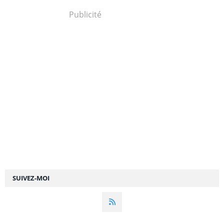
Publicité
SUIVEZ-MOI