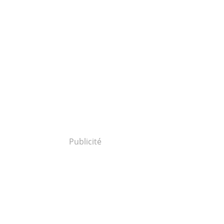
Publicité