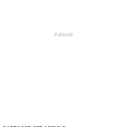
Publicité