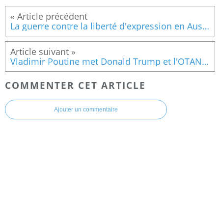
La guerre contre la liberté d'expression en Australie devient grotesquement absurde
Vladimir Poutine met Donald Trump et l'OTAN en garde
COMMENTER CET ARTICLE
Ajouter un commentaire