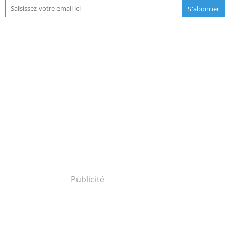
Publicité