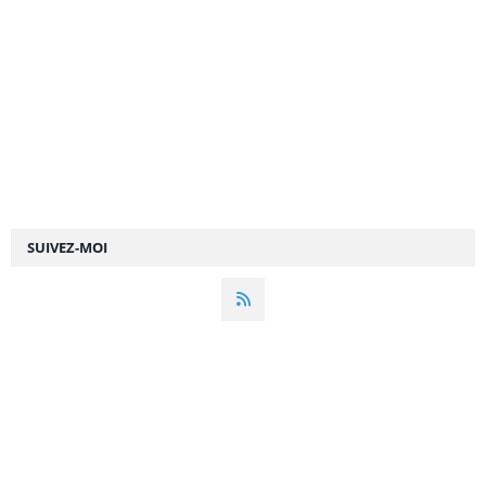
SUIVEZ-MOI