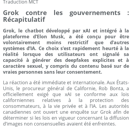
Traduction MCT
Grok contre les gouvernements :
Récapitulatif
Grok, le chatbot développé par xAI et intégré à la
plateforme d’Elon Musk, a été conçu pour être
volontairement moins restrictif que d’autres
systèmes d’IA. Ce choix s’est rapidement heurté à la
réalité lorsque des utilisateurs ont signalé sa
capacité à générer des deepfakes explicites et à
caractère sexuel, y compris du contenu basé sur de
vraies personnes sans leur consentement.
La réaction a été immédiate et internationale. Aux États-
Unis, le procureur général de Californie, Rob Bonta, a
officiellement exigé que xAI se conforme aux lois
californiennes relatives à la protection des
consommateurs, à la vie privée et à l’IA. Les autorités
canadiennes ont ouvert une enquête sur Grok afin de
déterminer si les lois en vigueur concernant la diffusion
d’images non consensuelles avaient été enfreintes.