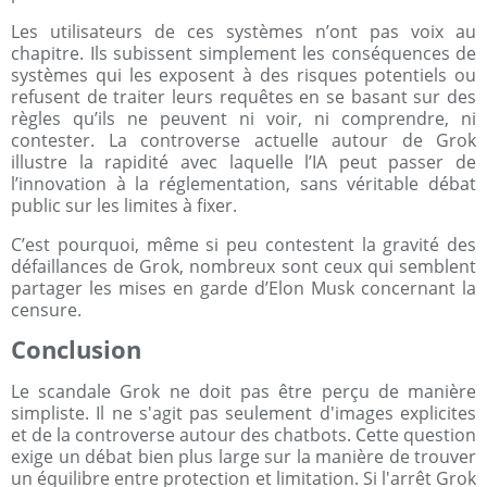
Les utilisateurs de ces systèmes n’ont pas voix au
chapitre. Ils subissent simplement les conséquences de
systèmes qui les exposent à des risques potentiels ou
refusent de traiter leurs requêtes en se basant sur des
règles qu’ils ne peuvent ni voir, ni comprendre, ni
contester. La controverse actuelle autour de Grok
illustre la rapidité avec laquelle l’IA peut passer de
l’innovation à la réglementation, sans véritable débat
public sur les limites à fixer.
C’est pourquoi, même si peu contestent la gravité des
défaillances de Grok, nombreux sont ceux qui semblent
partager les mises en garde d’Elon Musk concernant la
censure.
Conclusion
Le scandale Grok ne doit pas être perçu de manière
simpliste. Il ne s'agit pas seulement d'images explicites
et de la controverse autour des chatbots. Cette question
exige un débat bien plus large sur la manière de trouver
un équilibre entre protection et limitation. Si l'arrêt Grok