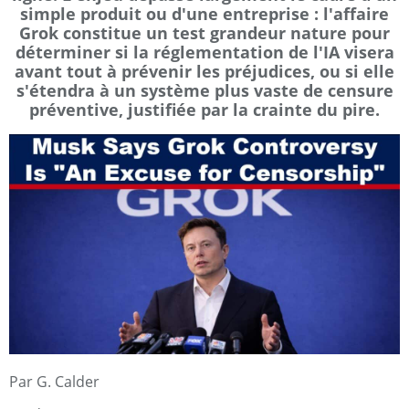
simple produit ou d'une entreprise : l'affaire
Grok constitue un test grandeur nature pour
déterminer si la réglementation de l'IA visera
avant tout à prévenir les préjudices, ou si elle
s'étendra à un système plus vaste de censure
préventive, justifiée par la crainte du pire.
Par G. Calder