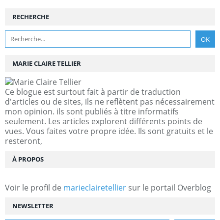
RECHERCHE
MARIE CLAIRE TELLIER
Ce blogue est surtout fait à partir de traduction
d'articles ou de sites, ils ne reflètent pas nécessairement
mon opinion. ils sont publiés à titre informatifs
seulement. Les articles explorent différents points de
vues. Vous faites votre propre idée. Ils sont gratuits et le
resteront,
À PROPOS
Voir le profil de
marieclairetellier
sur le portail Overblog
NEWSLETTER