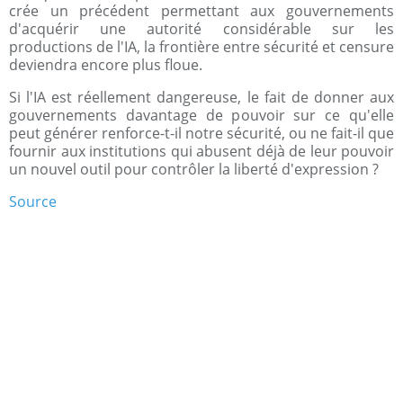
crée un précédent permettant aux gouvernements
d'acquérir une autorité considérable sur les
productions de l'IA, la frontière entre sécurité et censure
deviendra encore plus floue.
Si l'IA est réellement dangereuse, le fait de donner aux
gouvernements davantage de pouvoir sur ce qu'elle
peut générer renforce-t-il notre sécurité, ou ne fait-il que
fournir aux institutions qui abusent déjà de leur pouvoir
un nouvel outil pour contrôler la liberté d'expression ?
Source