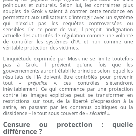
politiques et culturels. Selon lui, les contraintes plus
souples de Grok visaient à contrer cette tendance en
permettant aux utilisateurs d'interagir avec un système
qui n'exclut pas les requêtes controversées ou
sensibles. De ce point de vue, il perçoit l'indignation
actuelle des autorités de régulation comme une volonté
de contrôler les systèmes d'IA, et non comme une
véritable protection des victimes.
L'inquiétude exprimée par Musk ne se limite toutefois
pas à Grok. Il prévient qu'une fois que les
gouvernements auront établi le principe selon lequel les
résultats de l'IA doivent être contrôlés pour prévenir
tout
« préjudice »
, ces contrôles s'étendront
inévitablement. Ce qui commence par une protection
contre les images explicites peut se transformer en
restrictions sur tout, de la liberté d'expression à la
satire, en passant par les contenus politiques ou la
dissidence – le tout sous couvert de
« sécurité ».
Censure ou protection : quelle
différence ?