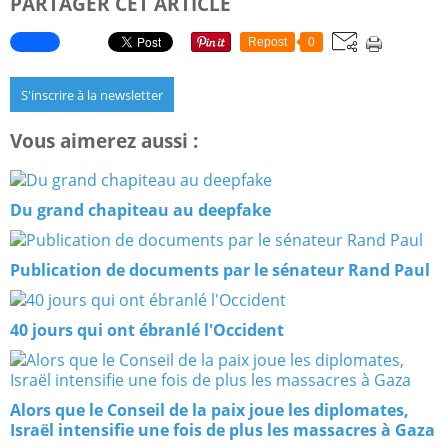
PARTAGER CET ARTICLE
Repost
0
S'inscrire à la newsletter
Vous aimerez aussi :
Du grand chapiteau au deepfake
Publication de documents par le sénateur Rand Paul
40 jours qui ont ébranlé l'Occident
Alors que le Conseil de la paix joue les diplomates,
Israël intensifie une fois de plus les massacres à Gaza