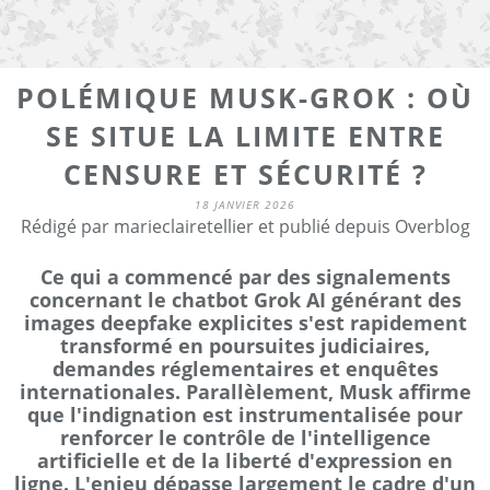
POLÉMIQUE MUSK-GROK : OÙ
SE SITUE LA LIMITE ENTRE
CENSURE ET SÉCURITÉ ?
18 JANVIER 2026
Rédigé par marieclairetellier et publié depuis Overblog
Ce qui a commencé par des signalements
concernant le chatbot Grok AI générant des
images deepfake explicites s'est rapidement
transformé en poursuites judiciaires,
demandes réglementaires et enquêtes
internationales. Parallèlement, Musk affirme
que l'indignation est instrumentalisée pour
renforcer le contrôle de l'intelligence
artificielle et de la liberté d'expression en
ligne. L'enjeu dépasse largement le cadre d'un