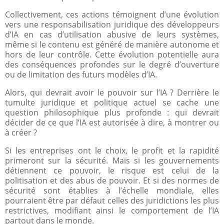
Collectivement, ces actions témoignent d’une évolution
vers une responsabilisation juridique des développeurs
d’IA en cas d’utilisation abusive de leurs systèmes,
même si le contenu est généré de manière autonome et
hors de leur contrôle. Cette évolution potentielle aura
des conséquences profondes sur le degré d’ouverture
ou de limitation des futurs modèles d’IA.
Alors, qui devrait avoir le pouvoir sur l’IA ? Derrière le
tumulte juridique et politique actuel se cache une
question philosophique plus profonde : qui devrait
décider de ce que l’IA est autorisée à dire, à montrer ou
à créer ?
Si les entreprises ont le choix, le profit et la rapidité
primeront sur la sécurité. Mais si les gouvernements
détiennent ce pouvoir, le risque est celui de la
politisation et des abus de pouvoir. Et si des normes de
sécurité sont établies à l’échelle mondiale, elles
pourraient être par défaut celles des juridictions les plus
restrictives, modifiant ainsi le comportement de l’IA
partout dans le monde.