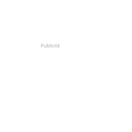
Publicité