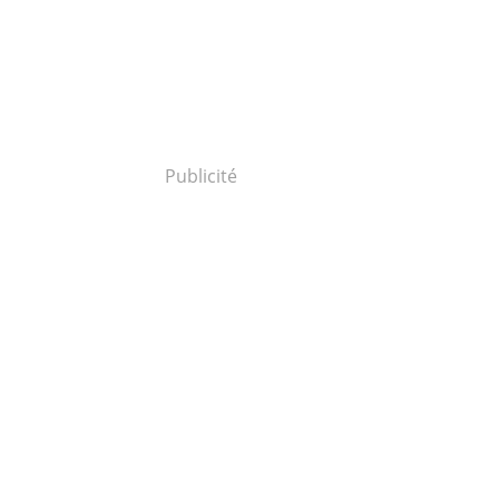
Publicité