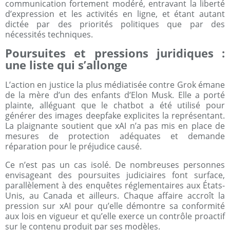
communication fortement modéré, entravant la liberté
d’expression et les activités en ligne, et étant autant
dictée par des priorités politiques que par des
nécessités techniques.
Poursuites et pressions juridiques :
une liste qui s’allonge
L’action en justice la plus médiatisée contre Grok émane
de la mère d’un des enfants d’Elon Musk. Elle a porté
plainte, alléguant que le chatbot a été utilisé pour
générer des images deepfake explicites la représentant.
La plaignante soutient que xAI n’a pas mis en place de
mesures de protection adéquates et demande
réparation pour le préjudice causé.
Ce n’est pas un cas isolé. De nombreuses personnes
envisageant des poursuites judiciaires font surface,
parallèlement à des enquêtes réglementaires aux États-
Unis, au Canada et ailleurs. Chaque affaire accroît la
pression sur xAI pour qu’elle démontre sa conformité
aux lois en vigueur et qu’elle exerce un contrôle proactif
sur le contenu produit par ses modèles.