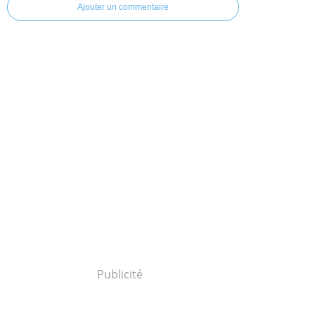
Ajouter un commentaire
Publicité