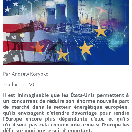
Par Andrew Korybko
Traduction MCT
Il est inimaginable que les États-Unis permettent à
un concurrent de réduire son énorme nouvelle part
de marché dans le secteur énergétique européen,
qu’ils envisagent d’étendre davantage pour rendre
l’Europe encore plus dépendante d’eux, et qu’ils
n’utilisent pas cela comme une arme si l’Europe les
défie sur quoi que ce soit d’important.