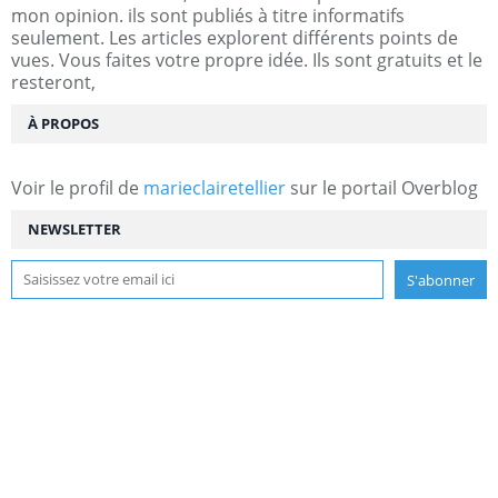
mon opinion. ils sont publiés à titre informatifs
seulement. Les articles explorent différents points de
vues. Vous faites votre propre idée. Ils sont gratuits et le
resteront,
À PROPOS
Voir le profil de
marieclairetellier
sur le portail Overblog
NEWSLETTER