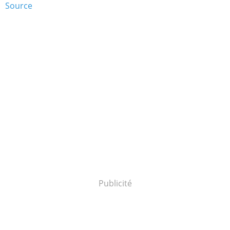
Source
Publicité