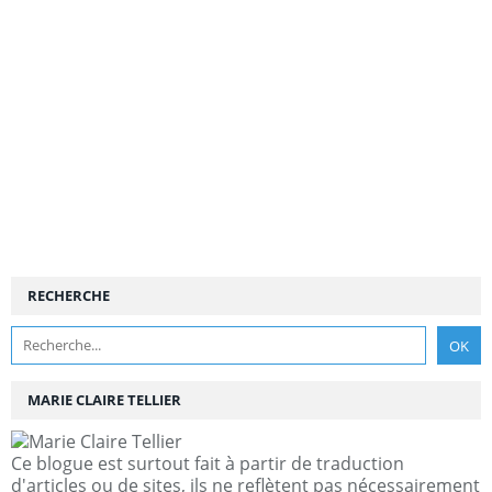
RECHERCHE
MARIE CLAIRE TELLIER
Ce blogue est surtout fait à partir de traduction
d'articles ou de sites, ils ne reflètent pas nécessairement