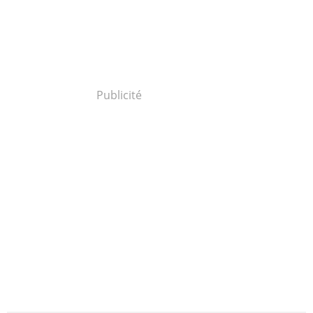
Publicité