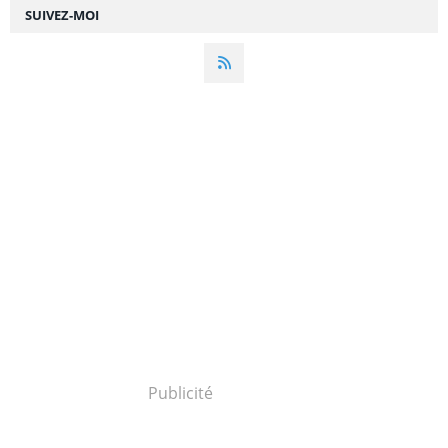
SUIVEZ-MOI
Publicité