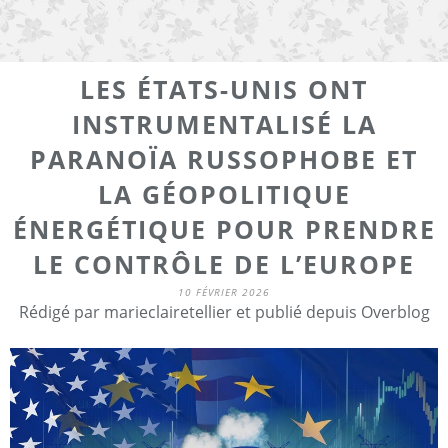
LES ÉTATS-UNIS ONT
INSTRUMENTALISÉ LA
PARANOÏA RUSSOPHOBE ET
LA GÉOPOLITIQUE
ÉNERGÉTIQUE POUR PRENDRE
LE CONTRÔLE DE L’EUROPE
10 FÉVRIER 2026
Rédigé par marieclairetellier et publié depuis Overblog