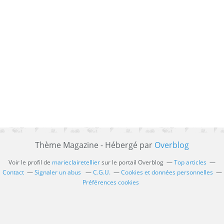
Thème Magazine - Hébergé par
Overblog
Voir le profil de
marieclairetellier
sur le portail Overblog
Top articles
Contact
Signaler un abus
C.G.U.
Cookies et données personnelles
Préférences cookies