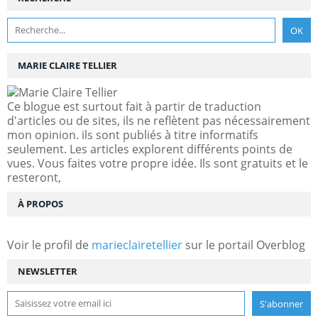
MARIE CLAIRE TELLIER
Ce blogue est surtout fait à partir de traduction
d'articles ou de sites, ils ne reflètent pas nécessairement
mon opinion. ils sont publiés à titre informatifs
seulement. Les articles explorent différents points de
vues. Vous faites votre propre idée. Ils sont gratuits et le
resteront,
À PROPOS
Voir le profil de
marieclairetellier
sur le portail Overblog
NEWSLETTER