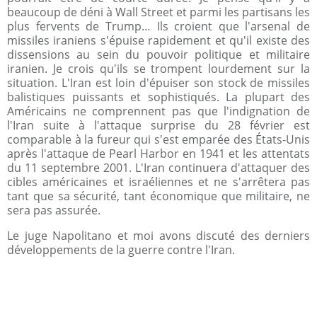
beaucoup de déni à Wall Street et parmi les partisans les
plus fervents de Trump… Ils croient que l'arsenal de
missiles iraniens s'épuise rapidement et qu'il existe des
dissensions au sein du pouvoir politique et militaire
iranien. Je crois qu'ils se trompent lourdement sur la
situation. L'Iran est loin d'épuiser son stock de missiles
balistiques puissants et sophistiqués. La plupart des
Américains ne comprennent pas que l'indignation de
l'Iran suite à l'attaque surprise du 28 février est
comparable à la fureur qui s'est emparée des États-Unis
après l'attaque de Pearl Harbor en 1941 et les attentats
du 11 septembre 2001. L'Iran continuera d'attaquer des
cibles américaines et israéliennes et ne s'arrêtera pas
tant que sa sécurité, tant économique que militaire, ne
sera pas assurée.
Le juge Napolitano et moi avons discuté des derniers
développements de la guerre contre l'Iran.