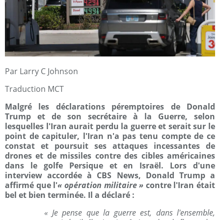
Par Larry C Johnson
Traduction MCT
Malgré les déclarations péremptoires de Donald
Trump et de son secrétaire à la Guerre, selon
lesquelles l'Iran aurait perdu la guerre et serait sur le
point de capituler, l'Iran n'a pas tenu compte de ce
constat et poursuit ses attaques incessantes de
drones et de missiles contre des cibles américaines
dans le golfe Persique et en Israël. Lors d'une
interview accordée à CBS News, Donald Trump a
affirmé que l'
« opération militaire »
contre l'Iran était
bel et bien terminée. Il a déclaré :
« Je pense que la guerre est, dans l'ensemble,