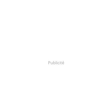
Publicité