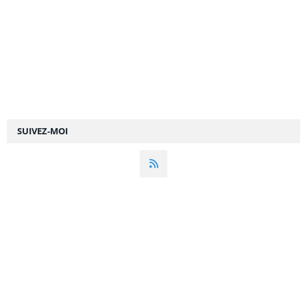
SUIVEZ-MOI