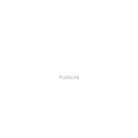
Publicité