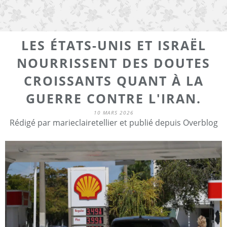
LES ÉTATS-UNIS ET ISRAËL
NOURRISSENT DES DOUTES
CROISSANTS QUANT À LA
GUERRE CONTRE L'IRAN.
10 MARS 2026
Rédigé par marieclairetellier et publié depuis Overblog