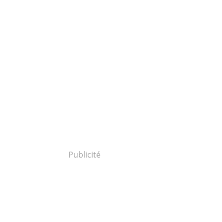
Publicité