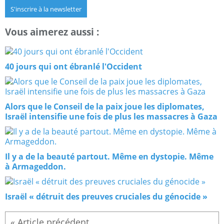
S'inscrire à la newsletter
Vous aimerez aussi :
40 jours qui ont ébranlé l'Occident
Alors que le Conseil de la paix joue les diplomates,
Israël intensifie une fois de plus les massacres à Gaza
Il y a de la beauté partout. Même en dystopie. Même
à Armageddon.
Israël « détruit des preuves cruciales du génocide »