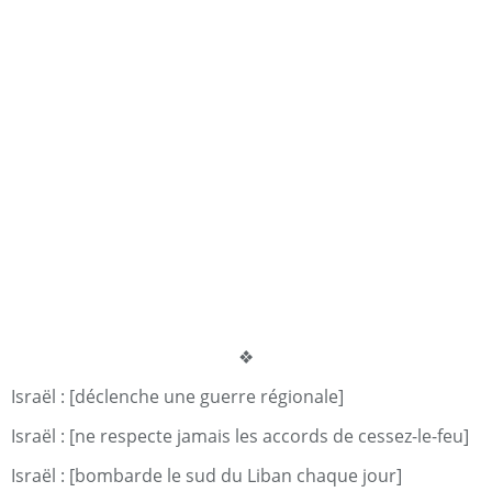
❖
Israël : [déclenche une guerre régionale]
Israël : [ne respecte jamais les accords de cessez-le-feu]
Israël : [bombarde le sud du Liban chaque jour]