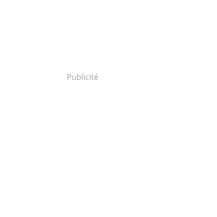
Publicité