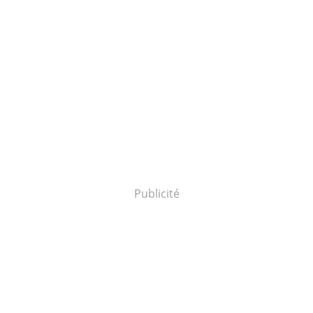
Publicité