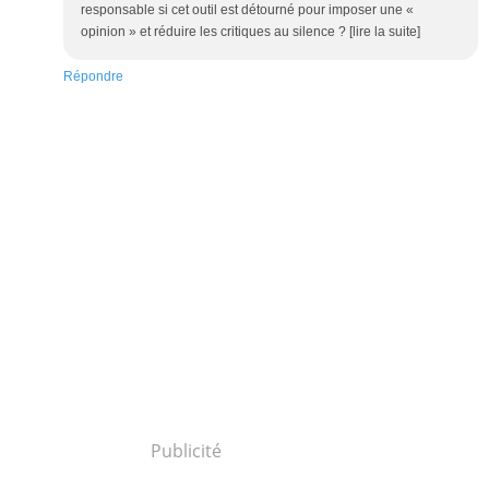
responsable si cet outil est détourné pour imposer une «
opinion » et réduire les critiques au silence ? [lire la suite]
Répondre
Publicité