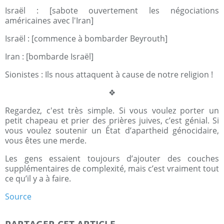
Israël : [sabote ouvertement les négociations
américaines avec l'Iran]
Israël : [commence à bombarder Beyrouth]
Iran : [bombarde Israël]
Sionistes : Ils nous attaquent à cause de notre religion !
❖
Regardez, c'est très simple. Si vous voulez porter un
petit chapeau et prier des prières juives, c’est génial. Si
vous voulez soutenir un État d’apartheid génocidaire,
vous êtes une merde.
Les gens essaient toujours d’ajouter des couches
supplémentaires de complexité, mais c’est vraiment tout
ce qu’il y a à faire.
Source