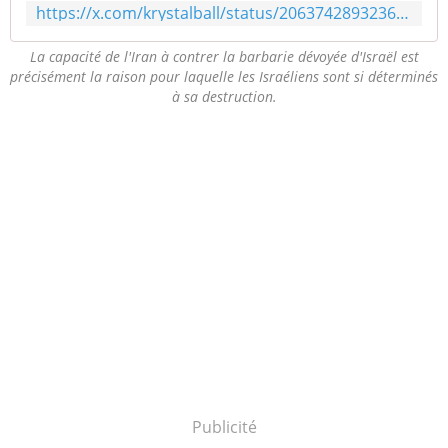
https://x.com/krystalball/status/2063742893236379983
La capacité de l'Iran à contrer la barbarie dévoyée d'Israël est
précisément la raison pour laquelle les Israéliens sont si déterminés
à sa destruction.
Publicité