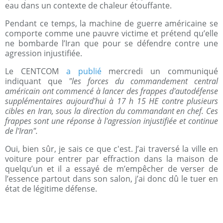
eau dans un contexte de chaleur étouffante.
Pendant ce temps, la machine de guerre américaine se
comporte comme une pauvre victime et prétend qu’elle
ne bombarde l’Iran que pour se défendre contre une
agression injustifiée.
Le CENTCOM
a publié
mercredi un communiqué
indiquant que
"les forces du commandement central
américain ont commencé à lancer des frappes d'autodéfense
supplémentaires aujourd'hui à 17 h 15 HE contre plusieurs
cibles en Iran, sous la direction du commandant en chef. Ces
frappes sont une réponse à l'agression injustifiée et continue
de l'Iran".
Oui, bien sûr, je sais ce que c'est. J’ai traversé la ville en
voiture pour entrer par effraction dans la maison de
quelqu’un et il a essayé de m’empêcher de verser de
l’essence partout dans son salon, j’ai donc dû le tuer en
état de légitime défense.