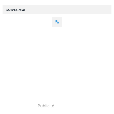
SUIVEZ-MOI
Publicité