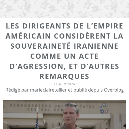
LES DIRIGEANTS DE L’EMPIRE
AMÉRICAIN CONSIDÈRENT LA
SOUVERAINETÉ IRANIENNE
COMME UN ACTE
D’AGRESSION, ET D’AUTRES
REMARQUES
11 JUIN 2026
Rédigé par marieclairetellier et publié depuis Overblog