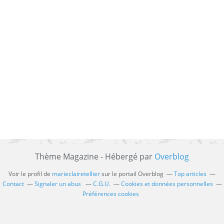
Thème Magazine - Hébergé par
Overblog
Voir le profil de
marieclairetellier
sur le portail Overblog
Top articles
Contact
Signaler un abus
C.G.U.
Cookies et données personnelles
Préférences cookies