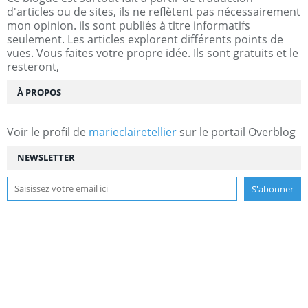
d'articles ou de sites, ils ne reflètent pas nécessairement
mon opinion. ils sont publiés à titre informatifs
seulement. Les articles explorent différents points de
vues. Vous faites votre propre idée. Ils sont gratuits et le
resteront,
À PROPOS
Voir le profil de
marieclairetellier
sur le portail Overblog
NEWSLETTER