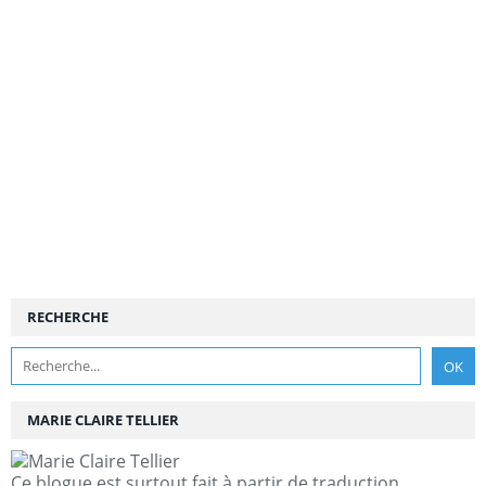
RECHERCHE
MARIE CLAIRE TELLIER
Ce blogue est surtout fait à partir de traduction