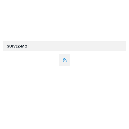
SUIVEZ-MOI