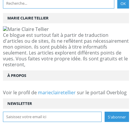
MARIE CLAIRE TELLIER
Ce blogue est surtout fait à partir de traduction
d'articles ou de sites, ils ne reflètent pas nécessairement
mon opinion. ils sont publiés à titre informatifs
seulement. Les articles explorent différents points de
vues. Vous faites votre propre idée. Ils sont gratuits et le
resteront,
À PROPOS
Voir le profil de
marieclairetellier
sur le portail Overblog
NEWSLETTER