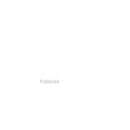
Publicité