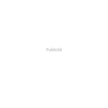
Publicité