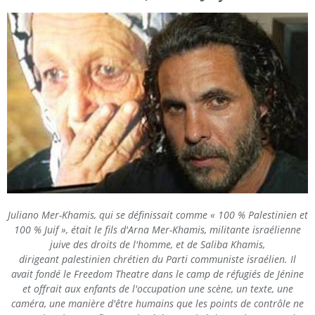
Juliano Mer-Khamis, qui se définissait comme « 100 % Palestinien et
100 % Juif », était le fils d'Arna Mer-Khamis, militante israélienne
juive des droits de l'homme, et de Saliba Khamis,
dirigeant palestinien chrétien du Parti communiste israélien. Il
avait fondé le Freedom Theatre dans le camp de réfugiés de Jénine
et offrait aux enfants de l'occupation une scène, un texte, une
caméra, une manière d'être humains que les points de contrôle ne