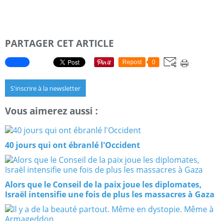
PARTAGER CET ARTICLE
Repost
0
S'inscrire à la newsletter
Vous aimerez aussi :
40 jours qui ont ébranlé l'Occident
Alors que le Conseil de la paix joue les diplomates,
Israël intensifie une fois de plus les massacres à Gaza