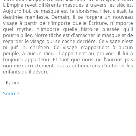
L'Empire revêt différents masques à travers les siècles.
Aujourd'hui, ce masque est le sionisme. Hier, c'était la
destinée manifeste. Demain, il se forgera un nouveau
visage à partir de n'importe quelle Écriture, n'importe
quel mythe, n'importe quelle histoire blessée qu'il
pourra piller. Notre tâche est d'arracher le masque et de
regarder le visage qui se cache derrière. Ce visage n'est
ni juif, ni chrétien. Ce visage n'appartient à aucun
peuple, à aucun dieu. Il appartient au pouvoir. Il lui a
toujours appartenu. Et tant que nous ne l'aurons pas
nommé correctement, nous continuerons d'enterrer les
enfants qu'il dévore.
- Karim
Source