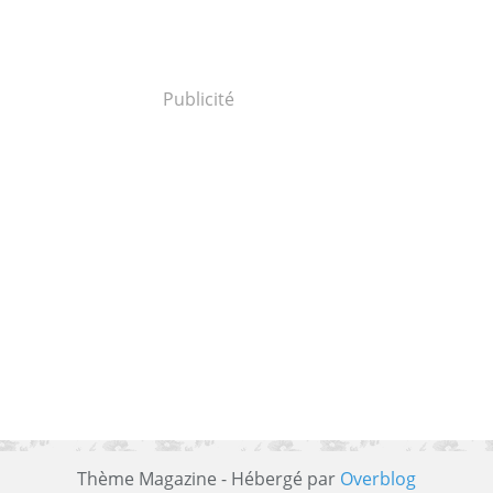
Publicité
Thème Magazine - Hébergé par
Overblog