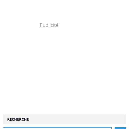
Publicité
RECHERCHE