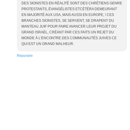
DES SIONISTES EN RÉALITÉ SONT DES CHRÉTIENS GENRE
PROTESTANTS, ÉVANGÉLISTES ETCÉTÉRA DEMEURANT
EN MAJORITÉ AUX USA, MAIS AUSSI EN EUROPE, ! CES
BRANCHES SIONISTES, SE SERVENT, SE DRAPENT DU
MANTEAU JUIF POUR FAIRE AVANCER LEUR PROJET DU
GRAND ISRAËL, CRÉANT PAR CES FAITS UN REJET DU
MONDE À L'ENCONTRE DES COMMUNAUTÉS JUIVES CE
QUI EST UN GRAND MALHEUR.
Répondre