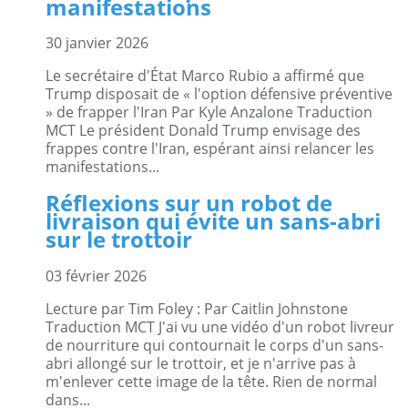
manifestations
30 janvier 2026
Le secrétaire d'État Marco Rubio a affirmé que
Trump disposait de « l'option défensive préventive
» de frapper l'Iran Par Kyle Anzalone Traduction
MCT Le président Donald Trump envisage des
frappes contre l'Iran, espérant ainsi relancer les
manifestations...
Réflexions sur un robot de
livraison qui évite un sans-abri
sur le trottoir
03 février 2026
Lecture par Tim Foley : Par Caitlin Johnstone
Traduction MCT J'ai vu une vidéo d'un robot livreur
de nourriture qui contournait le corps d'un sans-
abri allongé sur le trottoir, et je n'arrive pas à
m'enlever cette image de la tête. Rien de normal
dans...