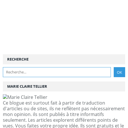
RECHERCHE
MARIE CLAIRE TELLIER
Ce blogue est surtout fait à partir de traduction
d'articles ou de sites, ils ne reflètent pas nécessairement
mon opinion. ils sont publiés à titre informatifs
seulement. Les articles explorent différents points de
vues. Vous faites votre propre idée. Ils sont gratuits et le