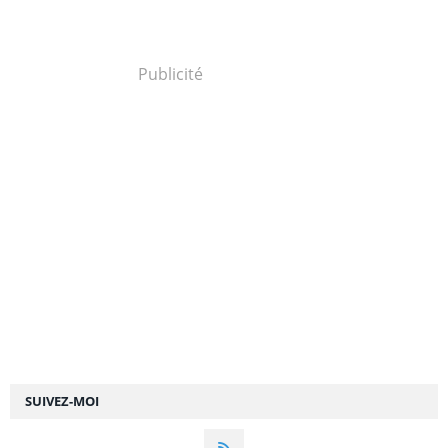
Publicité
SUIVEZ-MOI