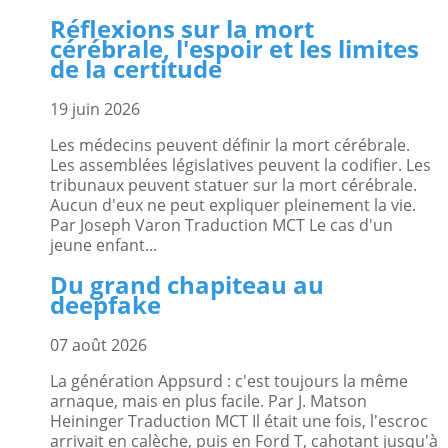
Réflexions sur la mort
cérébrale, l'espoir et les limites
de la certitude
19 juin 2026
Les médecins peuvent définir la mort cérébrale.
Les assemblées législatives peuvent la codifier. Les
tribunaux peuvent statuer sur la mort cérébrale.
Aucun d'eux ne peut expliquer pleinement la vie.
Par Joseph Varon Traduction MCT Le cas d'un
jeune enfant...
Du grand chapiteau au
deepfake
07 août 2026
La génération Appsurd : c'est toujours la même
arnaque, mais en plus facile. Par J. Matson
Heininger Traduction MCT Il était une fois, l'escroc
arrivait en calèche, puis en Ford T, cahotant jusqu'à