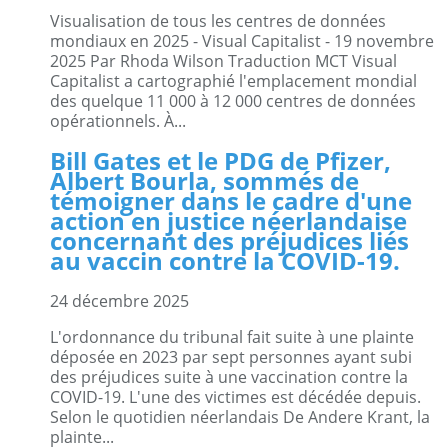
Visualisation de tous les centres de données
mondiaux en 2025 - Visual Capitalist - 19 novembre
2025 Par Rhoda Wilson Traduction MCT Visual
Capitalist a cartographié l'emplacement mondial
des quelque 11 000 à 12 000 centres de données
opérationnels. À...
Bill Gates et le PDG de Pfizer,
Albert Bourla, sommés de
témoigner dans le cadre d'une
action en justice néerlandaise
concernant des préjudices liés
au vaccin contre la COVID-19.
24 décembre 2025
L'ordonnance du tribunal fait suite à une plainte
déposée en 2023 par sept personnes ayant subi
des préjudices suite à une vaccination contre la
COVID-19. L'une des victimes est décédée depuis.
Selon le quotidien néerlandais De Andere Krant, la
plainte...