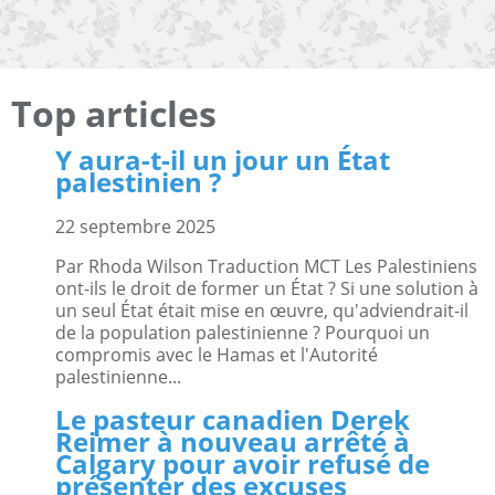
Top articles
Y aura-t-il un jour un État
palestinien ?
22 septembre 2025
Par Rhoda Wilson Traduction MCT Les Palestiniens
ont-ils le droit de former un État ? Si une solution à
un seul État était mise en œuvre, qu'adviendrait-il
de la population palestinienne ? Pourquoi un
compromis avec le Hamas et l'Autorité
palestinienne...
Le pasteur canadien Derek
Reimer à nouveau arrêté à
Calgary pour avoir refusé de
présenter des excuses