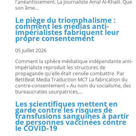
l'anéantissement. La journaliste Amal Al-Khalil. Que
son âme...
Le piège du triomphalisme :
comment les médias anti-
impérialistes fabriquent leur
propre consentement
05 juillet 2026
Comment la sphère médiatique indépendante anti-
impérialiste reproduit les structures de
propagande qu'elle était censée combattre. Par
BettBeat Media Traduction MCT La fabrication du
contre-consentement « Au nom du socialisme, des
bureaucraties usurpatrices,...
Les scientifiques mettent en
garde contre les risques de
transfusions sanguines à partir
de personnes vaccinées contre
le COVID-19