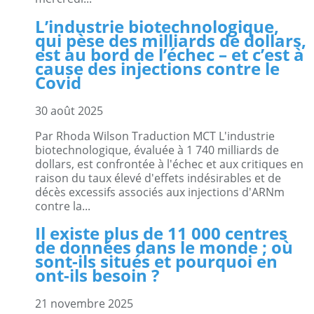
L’industrie biotechnologique,
qui pèse des milliards de dollars,
est au bord de l’échec – et c’est à
cause des injections contre le
Covid
30 août 2025
Par Rhoda Wilson Traduction MCT L'industrie
biotechnologique, évaluée à 1 740 milliards de
dollars, est confrontée à l'échec et aux critiques en
raison du taux élevé d'effets indésirables et de
décès excessifs associés aux injections d'ARNm
contre la...
Il existe plus de 11 000 centres
de données dans le monde ; où
sont-ils situés et pourquoi en
ont-ils besoin ?
21 novembre 2025