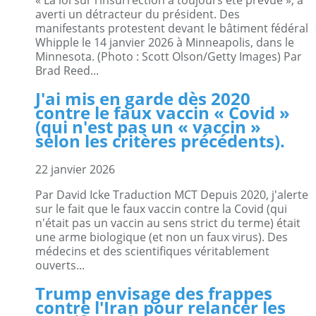
averti un détracteur du président. Des
manifestants protestent devant le bâtiment fédéral
Whipple le 14 janvier 2026 à Minneapolis, dans le
Minnesota. (Photo : Scott Olson/Getty Images) Par
Brad Reed...
J'ai mis en garde dès 2020
contre le faux vaccin « Covid »
(qui n'est pas un « vaccin »
selon les critères précédents).
22 janvier 2026
Par David Icke Traduction MCT Depuis 2020, j'alerte
sur le fait que le faux vaccin contre la Covid (qui
n'était pas un vaccin au sens strict du terme) était
une arme biologique (et non un faux virus). Des
médecins et des scientifiques véritablement
ouverts...
Trump envisage des frappes
contre l'Iran pour relancer les