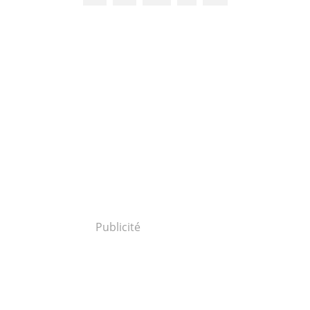
Publicité