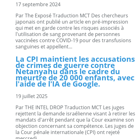
17 septembre 2024
Par The Exposé Traduction MCT Des chercheurs
japonais ont publié un article en pré-impression
qui met en garde contre les risques associés à
l'utilisation de sang provenant de personnes
vaccinées contre COVID-19 pour des transfusions
sanguines et appellent...
La CPI maintient les accusations
de crimes de guerre contre
Netanyahu dans le cadre du
meurtre de 20 000 enfants, avec
l'aide de l'IA de Google.
19 juillet 2025
Par THE INTEL DROP Traduction MCT Les juges
rejettent la demande israélienne visant à retirer les
mandats d'arrêt pendant que la Cour examine son
objection concernant sa compétence. Les juges de
la Cour pénale internationale (CPI) ont rejeté
mercredi...