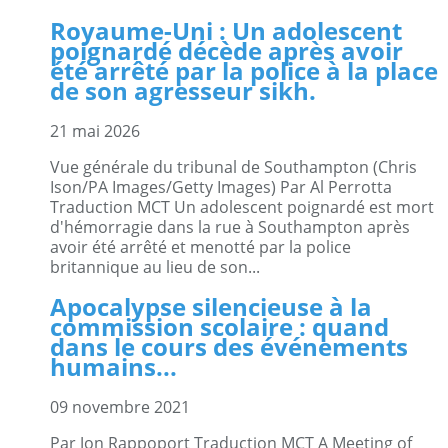
Royaume-Uni : Un adolescent
poignardé décède après avoir
été arrêté par la police à la place
de son agresseur sikh.
21 mai 2026
Vue générale du tribunal de Southampton (Chris
Ison/PA Images/Getty Images) Par Al Perrotta
Traduction MCT Un adolescent poignardé est mort
d'hémorragie dans la rue à Southampton après
avoir été arrêté et menotté par la police
britannique au lieu de son...
Apocalypse silencieuse à la
commission scolaire : quand
dans le cours des événements
humains...
09 novembre 2021
Par Jon Rappoport Traduction MCT A Meeting of