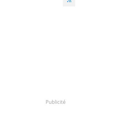
Publicité