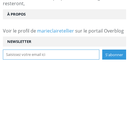
resteront,
À PROPOS
Voir le profil de
marieclairetellier
sur le portail Overblog
NEWSLETTER